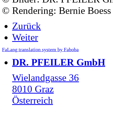
© Rendering: Bernie Boess
Zurück
Weiter
FaLang translation system by Faboba
DR. PFEILER GmbH
Wielandgasse 36
8010 Graz
Österreich