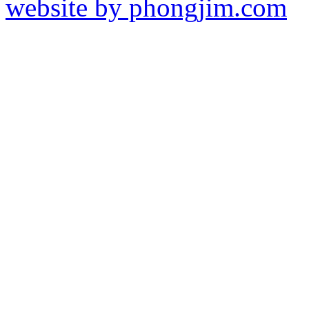
website by phongjim.com