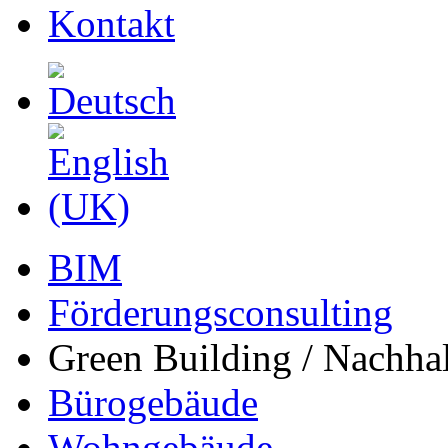
Kontakt
BIM
Förderungsconsulting
Green Building / Nachhal
Bürogebäude
Wohngebäude