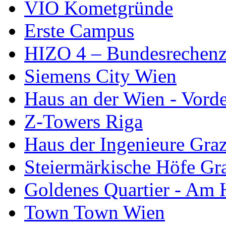
VIO Kometgründe
Erste Campus
HIZO 4 – Bundesrechen
Siemens City Wien
Haus an der Wien - Vorde
Z-Towers Riga
Haus der Ingenieure Gra
Steiermärkische Höfe Gr
Goldenes Quartier - Am 
Town Town Wien