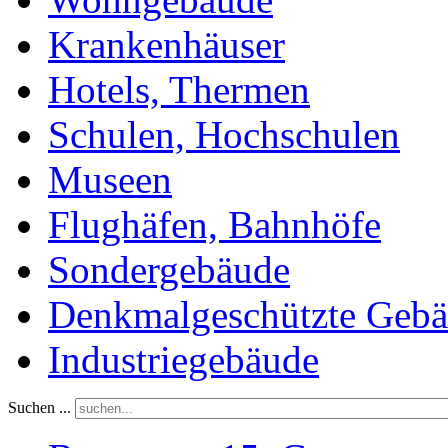
Krankenhäuser
Hotels, Thermen
Schulen, Hochschulen
Museen
Flughäfen, Bahnhöfe
Sondergebäude
Denkmalgeschützte Geb
Industriegebäude
Suchen ...