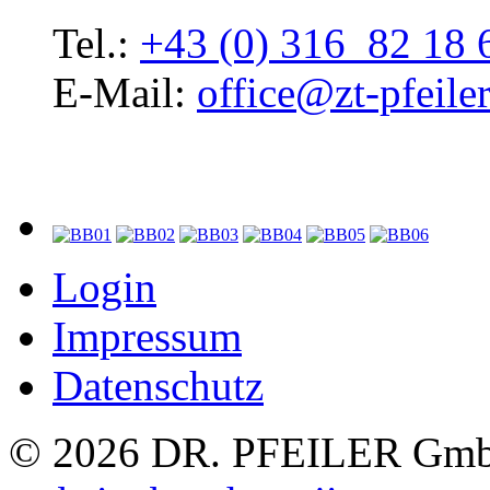
Tel.:
+43 (0) 316 82 18 
E-Mail:
office@zt-pfeiler
Login
Impressum
Datenschutz
© 2026 DR. PFEILER GmbH