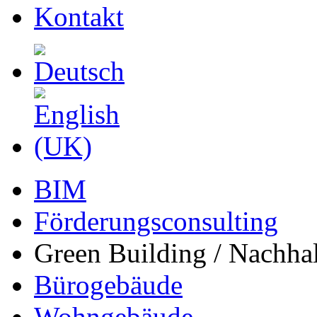
Kontakt
BIM
Förderungsconsulting
Green Building / Nachhal
Bürogebäude
Wohngebäude