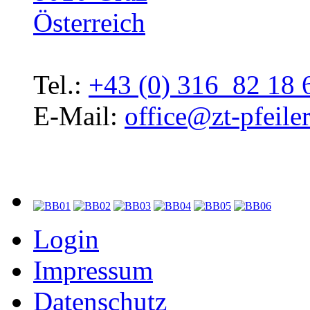
Österreich
Tel.:
+43 (0) 316 82 18 
E-Mail:
office@zt-pfeiler
Login
Impressum
Datenschutz