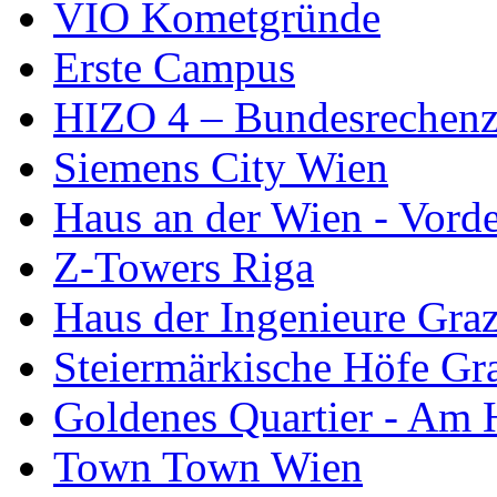
VIO Kometgründe
Erste Campus
HIZO 4 – Bundesrechen
Siemens City Wien
Haus an der Wien - Vorde
Z-Towers Riga
Haus der Ingenieure Gra
Steiermärkische Höfe Gr
Goldenes Quartier - Am 
Town Town Wien