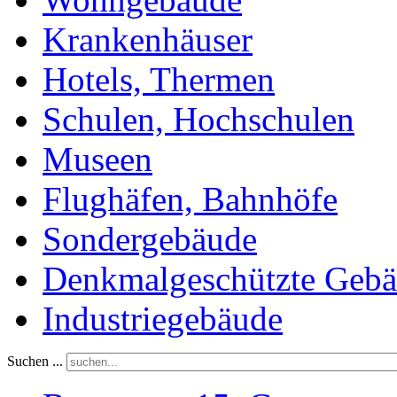
Krankenhäuser
Hotels, Thermen
Schulen, Hochschulen
Museen
Flughäfen, Bahnhöfe
Sondergebäude
Denkmalgeschützte Geb
Industriegebäude
Suchen ...