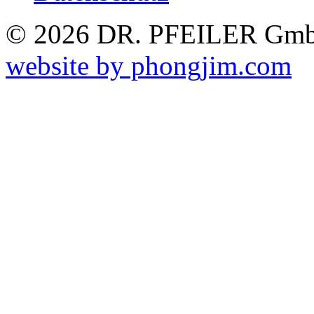
© 2026 DR. PFEILER GmbH
website by phongjim.com