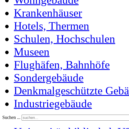
Krankenhäuser
Hotels, Thermen
Schulen, Hochschulen
Museen
Flughäfen, Bahnhöfe
Sondergebäude
Denkmalgeschützte Geb
Industriegebäude
Suchen ...