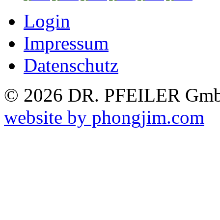
Login
Impressum
Datenschutz
© 2026 DR. PFEILER GmbH
website by phongjim.com