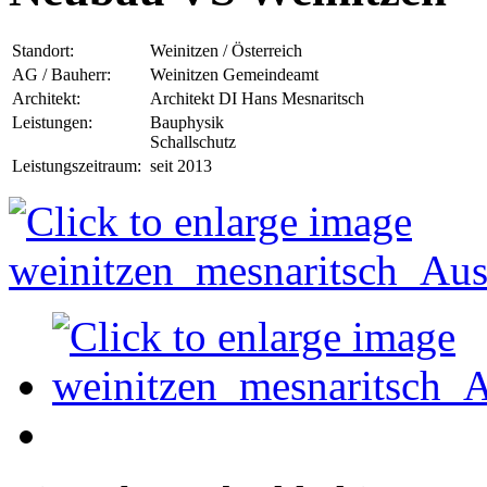
Standort:
Weinitzen / Österreich
AG / Bauherr:
Weinitzen Gemeindeamt
Architekt:
Architekt DI Hans Mesnaritsch
Leistungen:
Bauphysik
Schallschutz
Leistungszeitraum:
seit 2013