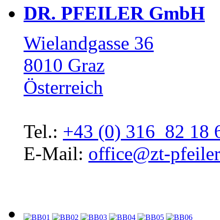
DR. PFEILER GmbH
Wielandgasse 36
8010 Graz
Österreich
Tel.:
+43 (0) 316 82 18 
E-Mail:
office@zt-pfeiler