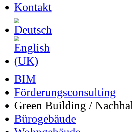
Kontakt
BIM
Förderungsconsulting
Green Building / Nachhal
Bürogebäude
Wohngebäude