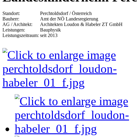
Standort:
Perchtoldsdorf / Österreich
Bauherr:
Amt der NÖ Landesregierung
AG / Architekt:
Architekten Loudon & Habeler ZT GmbH
Leistungen:
Bauphysik
Leistungszeitraum:
seit 2013