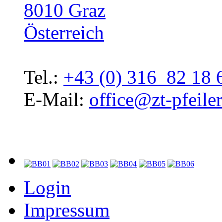
8010 Graz
Österreich
Tel.:
+43 (0) 316 82 18 
E-Mail:
office@zt-pfeiler
Login
Impressum