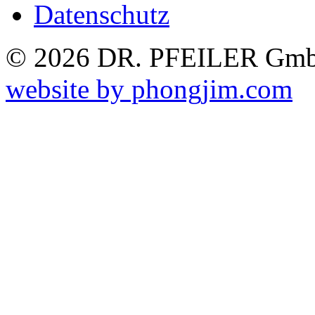
Datenschutz
© 2026 DR. PFEILER GmbH
website by phongjim.com