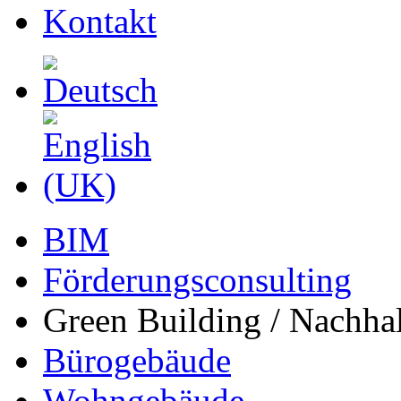
Kontakt
BIM
Förderungsconsulting
Green Building / Nachhal
Bürogebäude
Wohngebäude