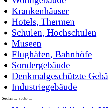
Krankenhäuser
Hotels, Thermen
Schulen, Hochschulen
Museen
Flughäfen, Bahnhöfe
Sondergebäude
Denkmalgeschützte Geb
Industriegebäude
Suchen ...